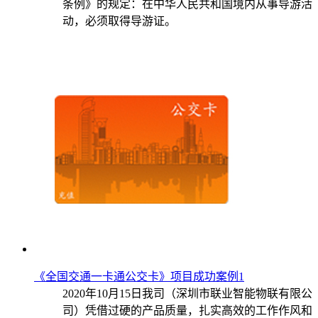
条例》的规定：在中华人民共和国境内从事导游活
动，必须取得导游证。
《全国交通一卡通公交卡》项目成功案例1
2020年10月15日我司（深圳市联业智能物联有限公
司）凭借过硬的产品质量，扎实高效的工作作风和