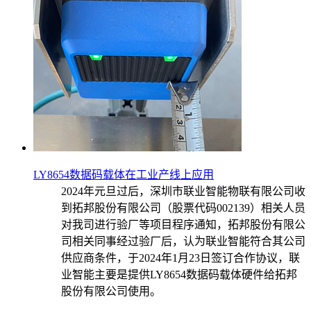
LY8654数据码载体在工业产线上应用
2024年元旦过后，深圳市联业智能物联有限公司收
到拓邦股份有限公司（股票代码002139）相关人员
对我司进行验厂等项目程序通知，拓邦股份有限公
司相关同事经过验厂后，认为联业智能符合其公司
供应商条件，于2024年1月23日签订合作协议，联
业智能主要是提供LY8654数据码载体硬件给拓邦
股份有限公司使用。