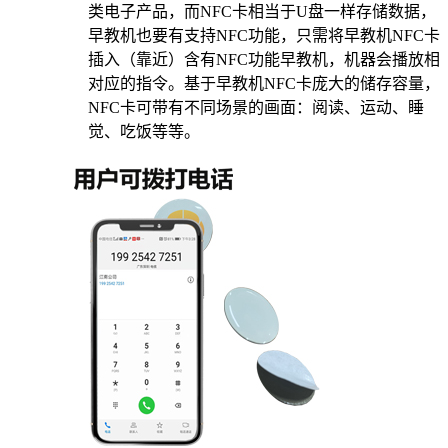
类电子产品，而NFC卡相当于U盘一样存储数据，
早教机也要有支持NFC功能，只需将早教机NFC卡
插入（靠近）含有NFC功能早教机，机器会播放相
对应的指令。基于早教机NFC卡庞大的储存容量，
NFC卡可带有不同场景的画面：阅读、运动、睡
觉、吃饭等等。