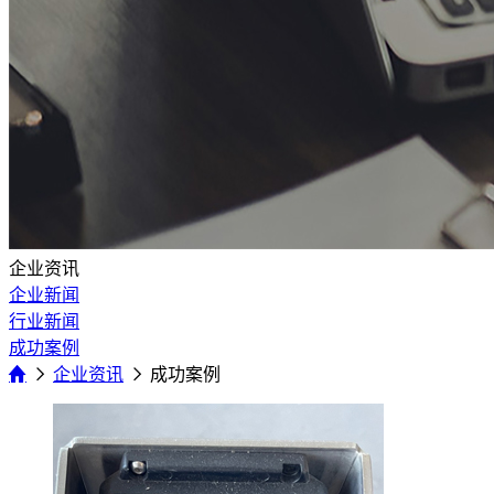
企业资讯
企业新闻
行业新闻
成功案例
企业资讯
成功案例