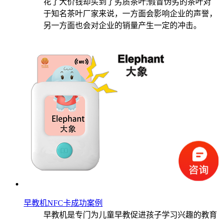
花了大价钱却买到了劣质茶叶;假冒伪劣的茶叶对
于知名茶叶厂家来说，一方面会影响企业的声誉，
另一方面也会对企业的销量产生一定的冲击。
​​​​​​​早教机NFC卡成功案例
​​​​​​​早教机是专门为儿童早教促进孩子学习兴趣的教育