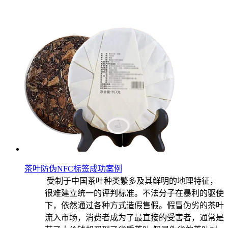
茶叶防伪NFC标签成功案例
受制于中国茶叶种类繁多及其鲜明的地理特征，
很难建立统一的评判标准。不法分子在暴利的驱使
下，依然通过各种方式造假售假。假冒伪劣的茶叶
流入市场，消费者成为了最直接的受害者，通常是