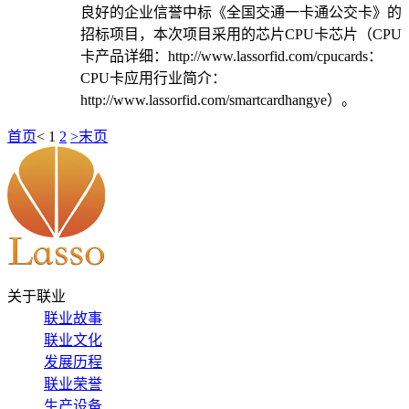
良好的企业信誉中标《全国交通一卡通公交卡》的
招标项目，本次项目采用的芯片CPU卡芯片（CPU
卡产品详细：http://www.lassorfid.com/cpucards：
CPU卡应用行业简介：
http://www.lassorfid.com/smartcardhangye）。
首页
<
1
2
>
末页
关于联业
联业故事
联业文化
发展历程
联业荣誉
生产设备