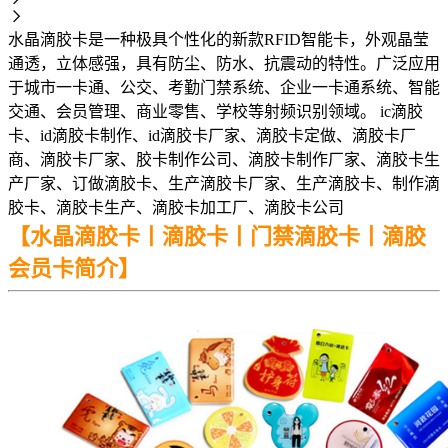
水晶滴胶卡是一种极具个性化的新款RFID智能卡，外观晶莹
通透，立体感强，具有防尘、防水、抗震动的特性。广泛应用
于城市一卡通、公交、考勤门禁系统、企业一卡通系统、智能
交通、会员管理、商业零售、学校等射频识别领域。 ic滴胶
卡、id滴胶卡制作、id滴胶卡厂家、滴胶卡定做、滴胶卡厂
商、滴胶卡厂家、胶卡制作公司、滴胶卡制作厂家、滴胶卡生
产厂家、订做滴胶卡、生产滴胶卡厂家、生产滴胶卡、制作滴
胶卡、滴胶卡生产、滴胶卡加工厂、滴胶卡公司
【水晶滴胶卡丨滴胶卡丨门禁滴胶卡丨滴胶
会员卡简介】