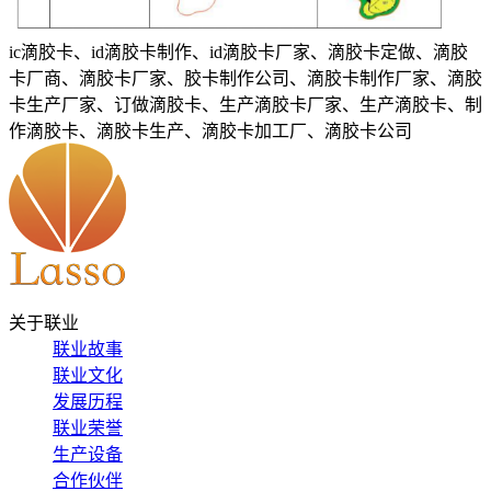
ic滴胶卡、id滴胶卡制作、id滴胶卡厂家、滴胶卡定做、滴胶
卡厂商、滴胶卡厂家、胶卡制作公司、滴胶卡制作厂家、滴胶
卡生产厂家、订做滴胶卡、生产滴胶卡厂家、生产滴胶卡、制
作滴胶卡、滴胶卡生产、滴胶卡加工厂、滴胶卡公司
关于联业
联业故事
联业文化
发展历程
联业荣誉
生产设备
合作伙伴