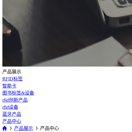
产品展示
RFID标签
智能卡
图书标签&设备
rfid创新产品
rfid设备
蓝牙产品
产品中心
产品展示
产品中心