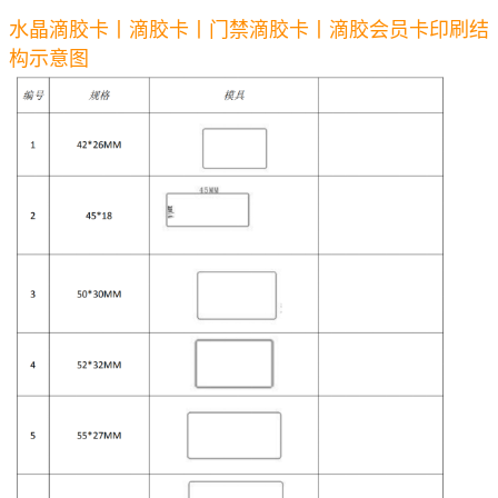
水晶滴胶卡丨滴胶卡丨门禁滴胶卡丨滴胶会员卡印刷结
构示意图