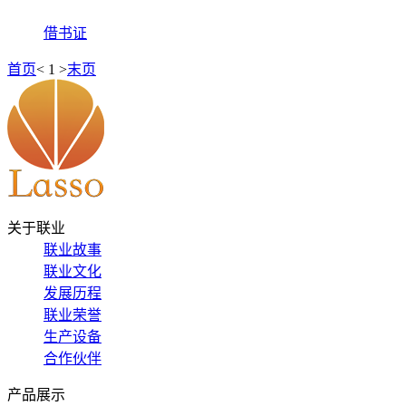
借书证
首页
<
1
>
末页
关于联业
联业故事
联业文化
发展历程
联业荣誉
生产设备
合作伙伴
产品展示