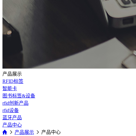
产品展示
RFID标签
智能卡
图书标签&设备
rfid创新产品
rfid设备
蓝牙产品
产品中心
产品展示
产品中心