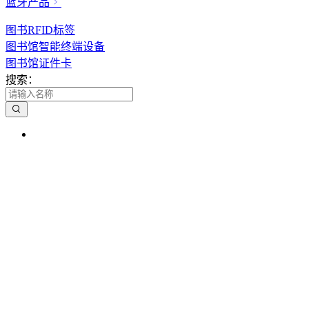
蓝牙产品
图书RFID标签
图书馆智能终端设备
图书馆证件卡
搜索：