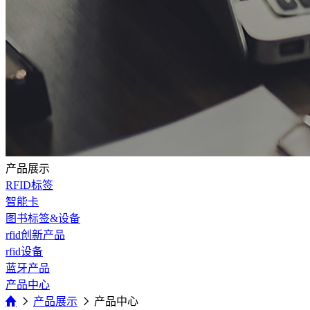
产品展示
RFID标签
智能卡
图书标签&设备
rfid创新产品
rfid设备
蓝牙产品
产品中心
产品展示
产品中心