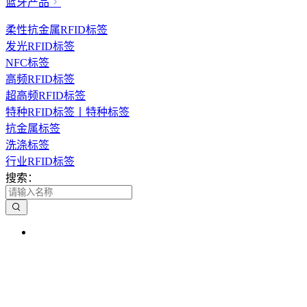
蓝牙产品
柔性抗金属RFID标签
发光RFID标签
NFC标签
高频RFID标签
超高频RFID标签
特种RFID标签丨特种标签
抗金属标签
洗涤标签
行业RFID标签
搜索：