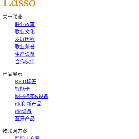
关于联业
联业故事
联业文化
发展历程
联业荣誉
生产设备
合作伙伴
产品展示
RFID标签
智能卡
图书标签&设备
rfid创新产品
rfid设备
蓝牙产品
物联网方案
智能卡方案