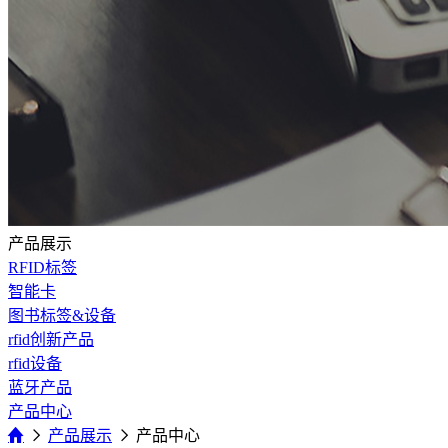
产品展示
RFID标签
智能卡
图书标签&设备
rfid创新产品
rfid设备
蓝牙产品
产品中心
产品展示
产品中心