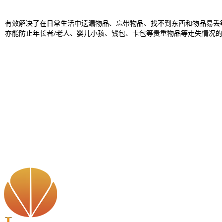
有
效解决了在日常生活中遗漏物品、忘带物品、找不到东西和物品易丢
亦能防止年长者
老人、婴儿小孩、
钱包、卡包等
贵重物品等走失情况
/