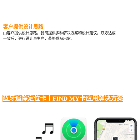
客户提供设计思路
由客户提供设计思路，我司提供多种解决方案和设计建议，双方达成
一致后，进行设计与生产，最终成品出货。
蓝牙追踪定位卡丨FIND MY卡应用解决方案