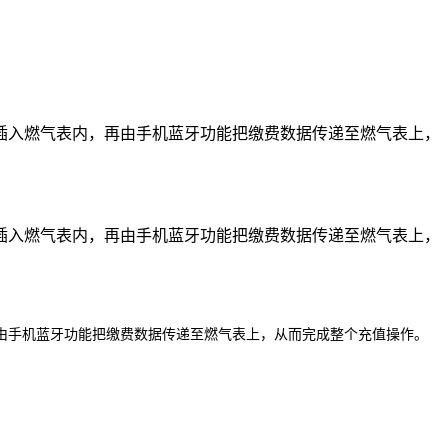
插入燃气表内，再由手机蓝牙功能把缴费数据传递至燃气表上，
插入燃气表内，再由手机蓝牙功能把缴费数据传递至燃气表上，
由
手机蓝牙功能
把
缴费数据传递至燃气表上，从而完成整个充值操作。