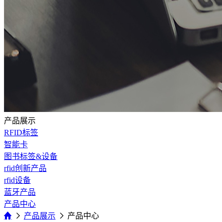
产品展示
RFID标签
智能卡
图书标签&设备
rfid创新产品
rfid设备
蓝牙产品
产品中心
产品展示
产品中心