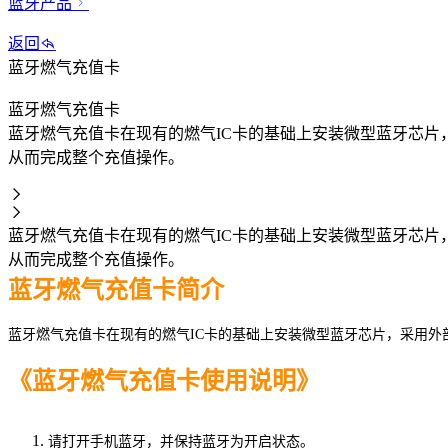
蓝牙产品
返回
蓝牙燃气充值卡
蓝牙燃气充值卡
蓝牙燃气充值卡在现有的燃气IC卡的基础上安装微型蓝牙芯
从而完成整个充值操作。
蓝牙燃气充值卡在现有的燃气IC卡的基础上安装微型蓝牙芯
从而完成整个充值操作。
蓝牙燃气充值卡简介
蓝牙燃气充值卡
在现有的燃气
IC
卡的基础上安装微型蓝牙芯片，采用外
《蓝牙燃气充值卡使用说明》
请打开手机蓝牙，并保持蓝牙为开启状态。