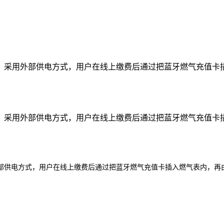
片，采用外部供电方式，用户在线上缴费后通过把蓝牙燃气充值卡
片，采用外部供电方式，用户在线上缴费后通过把蓝牙燃气充值卡
部供电方式，用户在线上缴费后通过把
蓝牙燃气充值卡
插入燃气表内，
再